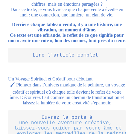
chiffres, mais en émotions partagées ?
Dans ce texte, je vous livre ce que chaque vente a éveillé en
moi : une connexion, une lumière, un élan de vie.
Derrière chaque tableau vendu, il y a une histoire, une
vibration, un moment d’âme.
Ce texte est une offrande, le reflet de ce que signifie pour
moi « avoir une cote », loin des normes, tout près du cœur.
Lire l'article complet
Un Voyage Spirituel et Créatif pour débutant
🖌️ Plongez dans l’univers magique de la peinture, un voyage
créatif et spirituel où chaque toile devient le reflet de votre
âme. Découvrez l’art comme un chemin de transformation et
laissez la lumière de votre créativité s’épanouir.
Ouvrez la porte à
une nouvelle aventure créative, 
laissez-vous guider par votre âme et
 explorez les merveilles de la peinture.