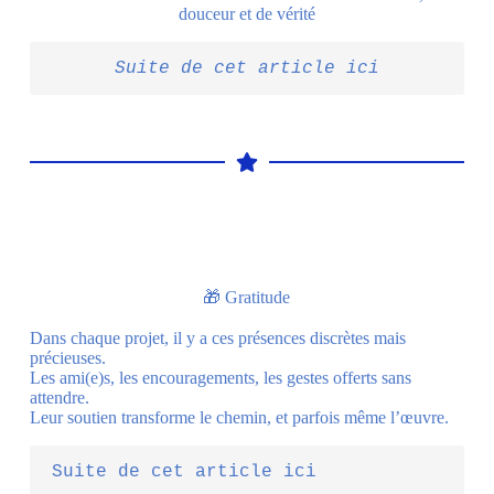
douceur et de vérité
Suite de cet article ici
🎁 Gratitude
Dans chaque projet, il y a ces présences discrètes mais
précieuses.
Les ami(e)s, les encouragements, les gestes offerts sans
attendre.
Leur soutien transforme le chemin, et parfois même l’œuvre.
Suite de cet article ici 