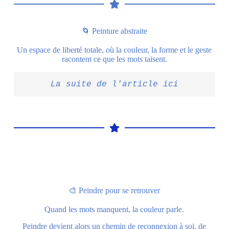
🌀 Peinture abstraite
Un espace de liberté totale, où la couleur, la forme et le geste
racontent ce que les mots taisent.
La suite de l'article ici
🎨 Peindre pour se retrouver
Quand les mots manquent, la couleur parle.
Peindre devient alors un chemin de reconnexion à soi, de