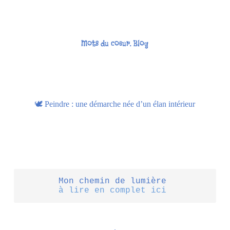
Mots du coeur. Blog
🕊️ Peindre : une démarche née d’un élan intérieur
Mon chemin de lumière 
à lire en complet ici 