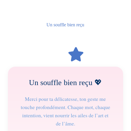
Un souffle bien reçu
Un souffle bien reçu 💖
Merci pour ta délicatesse, ton geste me
touche profondément. Chaque mot, chaque
intention, vient nourrir les ailes de l’art et
de l’âme.