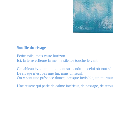
Souffle du rivage
Petite toile, mais vaste horizon.
Ici, la terre effleure la mer, le silence touche le vent.
Ce tableau évoque un moment suspendu — celui où tout s’arrê
Le rivage n’est pas une fin, mais un seuil.
On y sent une présence douce, presque invisible, un murmu
Une œuvre qui parle de calme intérieur, de passage, de retour