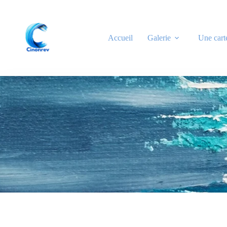
Accueil
Galerie
Une cart