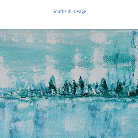
Souffle du rivage