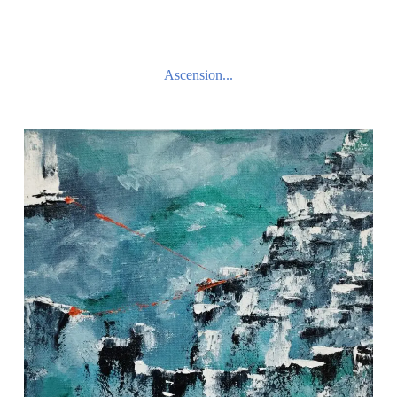
Ascension...