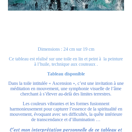
Dimensions : 24 cm sur 19 cm
Ce tableau est réalisé sur une toile en lin et peint à la peinture
à l’huile, technique aux couteaux .
Tableau disponible
Dans la toile intitulée « Ascension », c’est une invitation à une
méditation en mouvement, une symphonie visuelle de l’âme
cherchant à s’élever au-delà des limites terrestres.
Les couleurs vibrantes et les formes fusionnent
harmonieusement pour capturer l’essence de la spiritualité en
mouvement, évoquant avec ses difficultés, la quête intérieure
de transcendance et d’illumination …
C’est mon interprétation personnelle de ce tableau et