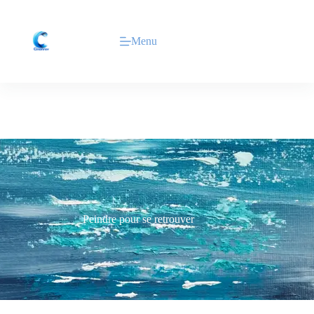
Menu
Peindre pour se retrouver