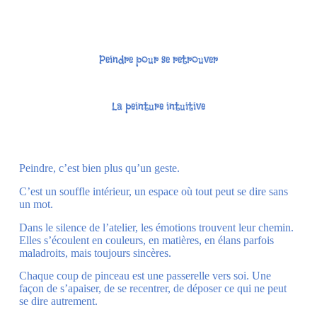
Peindre pour se retrouver
La peinture intuitive
Peindre, c’est bien plus qu’un geste.
C’est un souffle intérieur, un espace où tout peut se dire sans
un mot.
Dans le silence de l’atelier, les émotions trouvent leur chemin.
Elles s’écoulent en couleurs, en matières, en élans parfois
maladroits, mais toujours sincères.
Chaque coup de pinceau est une passerelle vers soi. Une
façon de s’apaiser, de se recentrer, de déposer ce qui ne peut
se dire autrement.