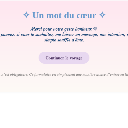
✧ Un mot du cœur ✧
Merci pour votre geste lumineux 💛
pouvez, si vous le souhaitez, me laisser un message, une intention,
simple souffle d’âme.
Continuer le voyage
 n’est obligatoire. Ce formulaire est simplement une manière douce d’entrer en l