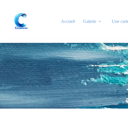
Accueil
Galerie
Une cart