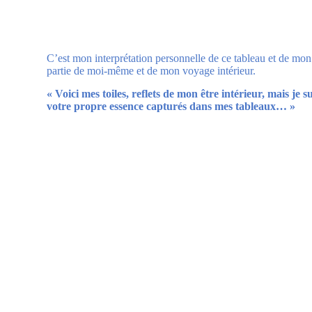
C’est mon interprétation personnelle de ce tableau et de mon
partie de moi-même et de mon voyage intérieur.
« Voici mes toiles, reflets de mon être intérieur, mais j
votre propre essence capturés dans mes tableaux… »