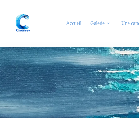
Accueil
Galerie
Une cart