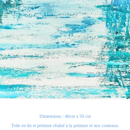
Dimensions : 40cm x 50 cm
Toile en lin et peinture réalisé à la peinture et aux couteaux.