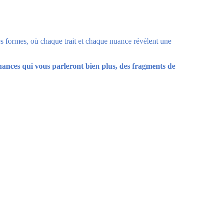
es formes, où chaque trait et chaque nuance révèlent une
onances qui vous parleront bien plus, des fragments de