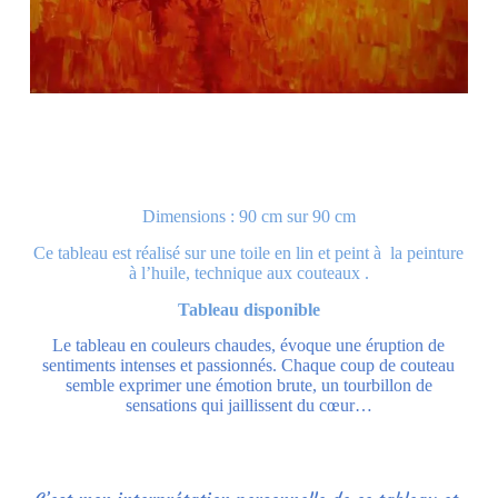
Dimensions : 90 cm sur 90 cm
Ce tableau est réalisé sur une toile en lin et peint à la peinture
à l’huile, technique aux couteaux .
Tableau disponible
Le tableau en couleurs chaudes, évoque une éruption de
sentiments intenses et passionnés. Chaque coup de couteau
semble exprimer une émotion brute, un tourbillon de
sensations qui jaillissent du cœur…