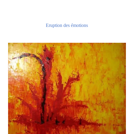
Eruption des émotions