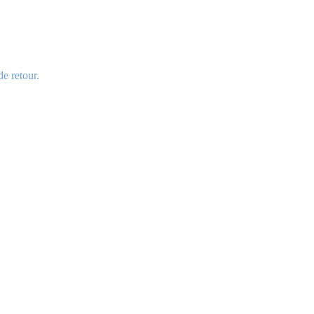
e retour.