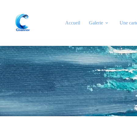
Accueil
Galerie
Une cart