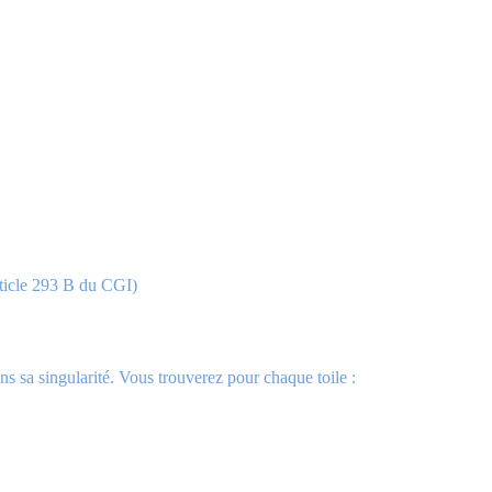
ticle 293 B du CGI)
ns sa singularité. Vous trouverez pour chaque toile :