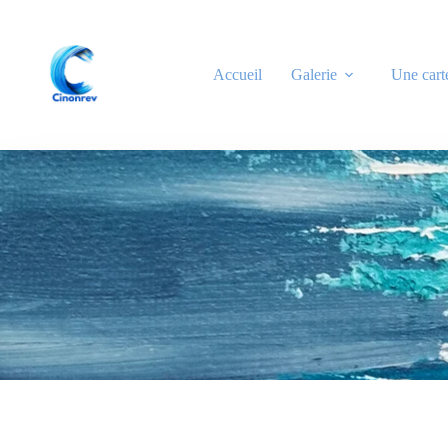
Accueil
Galerie
Une cart